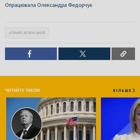
Опрацювала Олександра Федорчук
#ТРАМП-ЗЕЛЕНСЬКИЙ
ЧИТАЙТЕ ТАКОЖ
БІЛЬШЕ