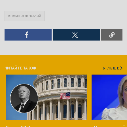
#ТРАМП-ЗЕЛЕНСЬКИЙ
ЧИТАЙТЕ ТАКОЖ
БІЛЬШЕ