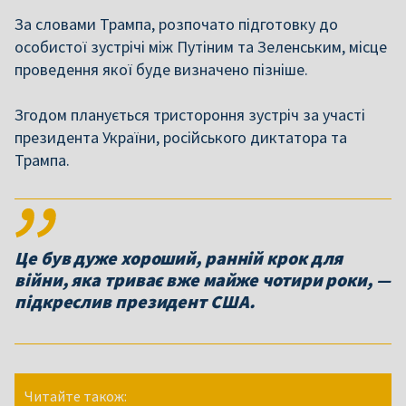
За словами Трампа, розпочато підготовку до
особистої зустрічі між Путіним та Зеленським, місце
проведення якої буде визначено пізніше.
Згодом планується тристороння зустріч за участі
президента України, російського диктатора та
Трампа.
Це був дуже хороший, ранній крок для
війни, яка триває вже майже чотири роки, —
підкреслив президент США.
Читайте також: