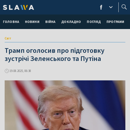
ГОЛОВНА
НОВИНИ
ВІЙНА
ДОКЛАДНО
ПОГЛЯД
ПРОГРАМИ
Світ
Трамп оголосив про підготовку
зустрічі Зеленського та Путіна
19.08.2025, 06:38