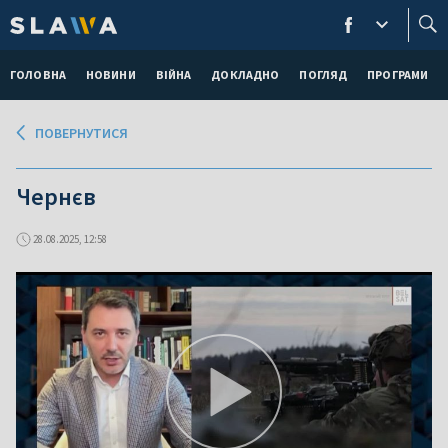
ГОЛОВНА
НОВИНИ
ВІЙНА
ДОКЛАДНО
ПОГЛЯД
ПРОГРАМИ
ПОВЕРНУТИСЯ
Чернєв
28.08.2025, 12:58