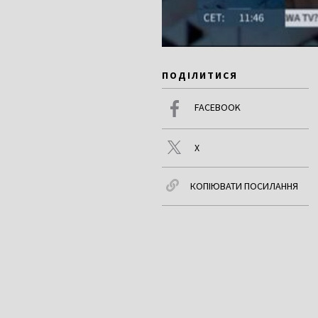
ПОДІЛИТИСЯ
FACEBOOK
X
КОПІЮВАТИ ПОСИЛАННЯ