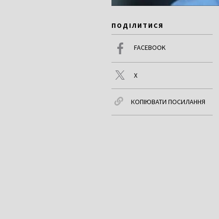
ПОДІЛИТИСЯ
FACEBOOK
X
КОПІЮВАТИ ПОСИЛАННЯ