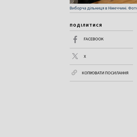
Виборча дільниця в Німеччині. Фот
ПОДІЛИТИСЯ
FACEBOOK
X
КОПІЮВАТИ ПОСИЛАННЯ