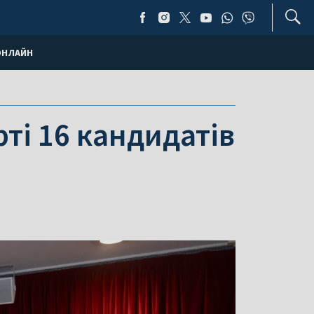
ОНЛАЙН
ті 16 кандидатів