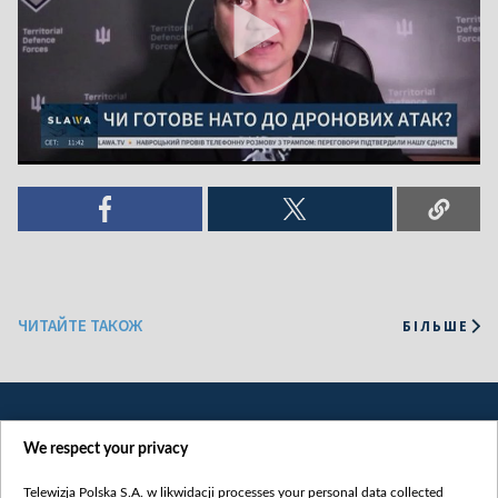
ЧИТАЙТЕ ТАКОЖ
БІЛЬШЕ
We respect your privacy
Telewizja Polska S.A. w likwidacji processes your personal data collected