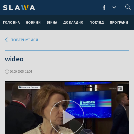
ГОЛОВНА
НОВИНИ
ВІЙНА
ДОКЛАДНО
ПОГЛЯД
ПРОГРАМИ
ПОВЕРНУТИСЯ
wideo
30.09.2025, 11:04