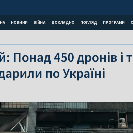
НА
НОВИНИ
ВІЙНА
ДОКЛАДНО
ПОГЛЯД
ПРОГРАМИ
: Понад 450 дронів і 
дарили по Україні