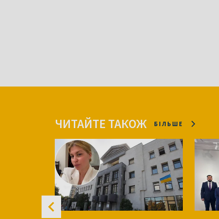
ЧИТАЙТЕ ТАКОЖ
БІЛЬШЕ