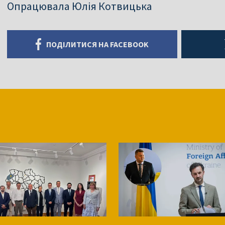
Опрацювала Юлія Котвицька
ПОДІЛИТИСЯ НА FACEBOOK