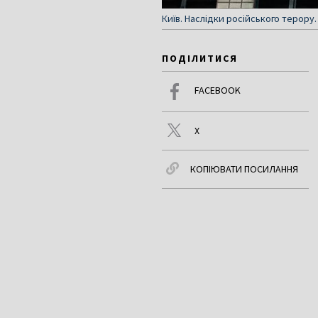
Київ. Наслідки російського терору.
ПОДІЛИТИСЯ
FACEBOOK
X
КОПІЮВАТИ ПОСИЛАННЯ