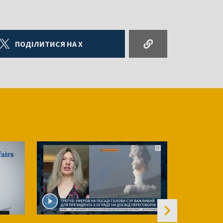
ПОДІЛИТИСЯ НА X