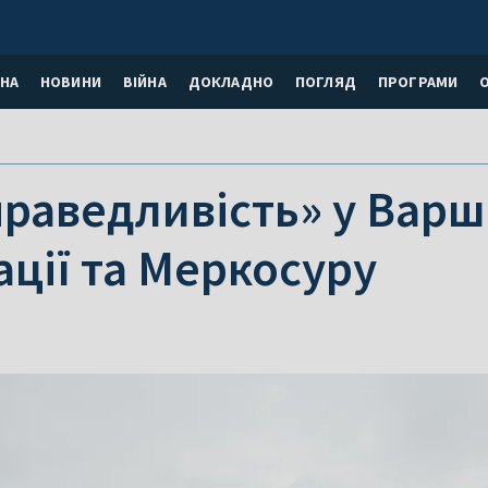
НА
НОВИНИ
ВІЙНА
ДОКЛАДНО
ПОГЛЯД
ПРОГРАМИ
праведливість» у Варш
ації та Меркосуру