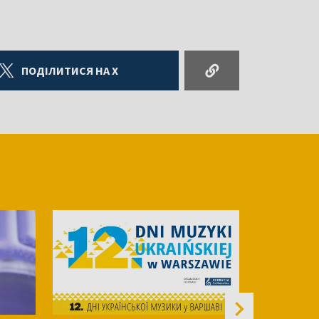
ПОДІЛИТИСЯ НА X