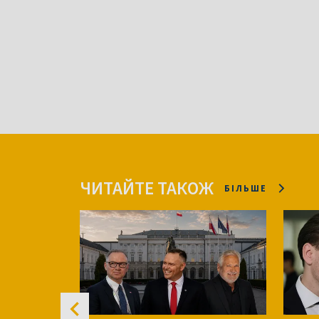
ЧИТАЙТЕ ТАКОЖ
БІЛЬШЕ