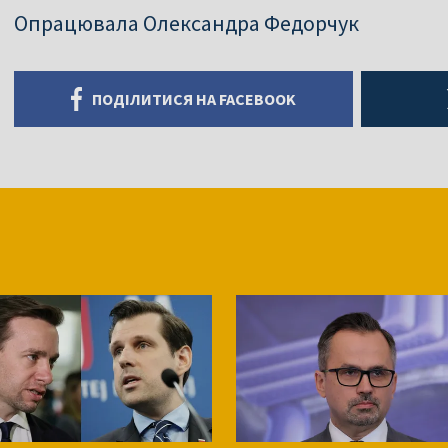
Опрацювала Олександра Федорчук
ПОДІЛИТИСЯ НА FACEBOOK