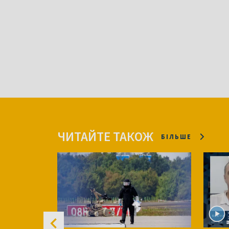
ЧИТАЙТЕ ТАКОЖ
БІЛЬШЕ