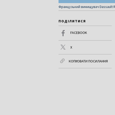
Французький винищувач Dassault Ra
ПОДІЛИТИСЯ
FACEBOOK
X
КОПІЮВАТИ ПОСИЛАННЯ