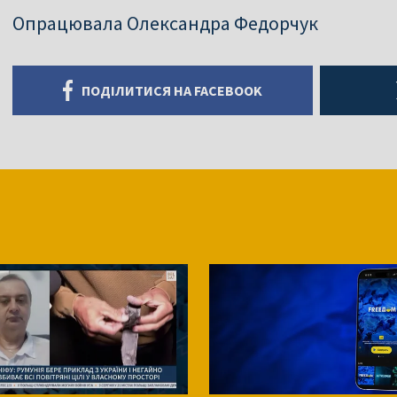
Опрацювала Олександра Федорчук
ПОДІЛИТИСЯ НА FACEBOOK