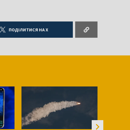
ПОДІЛИТИСЯ НА X