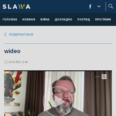
ГОЛОВНА
НОВИНИ
ВІЙНА
ДОКЛАДНО
ПОГЛЯД
ПРОГРАМИ
ПОВЕРНУТИСЯ
wideo
14.10.2025, 11:46