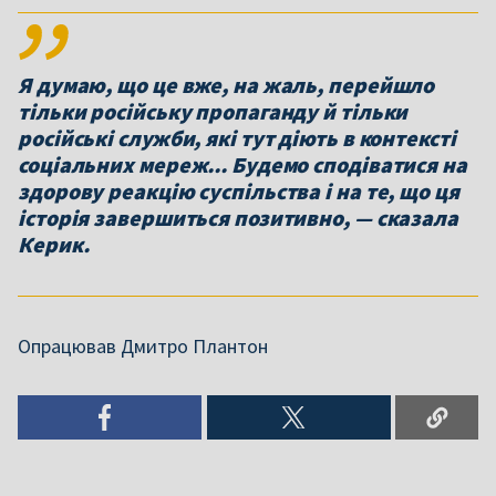
Я думаю, що це вже, на жаль, перейшло
тільки російську пропаганду й тільки
російські служби, які тут діють в контексті
соціальних мереж... Будемо сподіватися на
здорову реакцію суспільства і на те, що ця
історія завершиться позитивно, — сказала
Керик.
Опрацював Дмитро Плантон