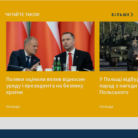
ЧИТАЙТЕ ТАКОЖ
БІЛЬШЕ
Поляки оцінили вплив відносин
У Польщі відб
уряду і президента на безпеку
парад з нагоди
країни
Польського
ПОЛЬЩА
ПОЛЬЩА