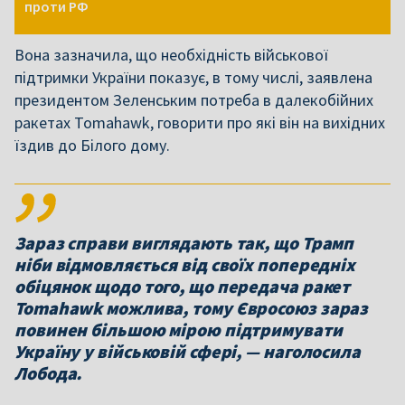
проти РФ
Вона зазначила, що необхідність військової
підтримки України показує, в тому числі, заявлена
президентом Зеленським потреба в далекобійних
ракетах Tomahawk, говорити про які він на вихідних
їздив до Білого дому.
Зараз справи виглядають так, що Трамп
ніби відмовляється від своїх попередніх
обіцянок щодо того, що передача ракет
Tomahawk можлива, тому Євросоюз зараз
повинен більшою мірою підтримувати
Україну у військовій сфері, — наголосила
Лобода.