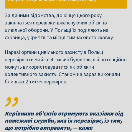
За даними відомства, до кінця цього року
закінчаться перевірки вже існуючих об'єктів
цивільної оборони. У Польщі їх поділяють на
сховища, укриття та місця тимчасового сховку.
Наразі органи цивільного захисту в Польщі
перевіряють майже 4 тисячі будівель, які потенційно
можуть використовуватися як об’єкти
колективного захисту. Станом на зараз виконали
близько 2 тисяч перевірок.
Керівники об'єктів отримують вказівки від
пожежної служби, яка їх перевіряє, із тим,
що потрібно виправити, — каже