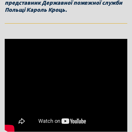
представник Державної пожежної служби
Польщі Кароль Кроць.