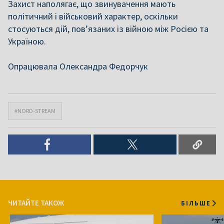
Захист наполягає, що звинувачення мають
політичний і військовий характер, оскільки
стосуються дій, пов’язаних із війною між Росією та
Україною.
Опрацювала Олександра Федорчук
#NORD-STREAM
ЧИТАЙТЕ ТАКОЖ
БІЛЬШЕ