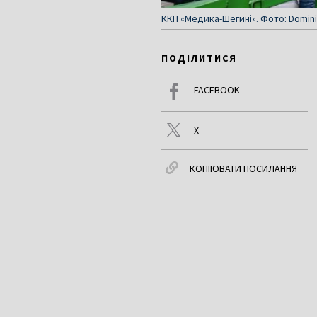
ККП «Медика-Шегині». Фото: Domini
ПОДІЛИТИСЯ
FACEBOOK
X
КОПІЮВАТИ ПОСИЛАННЯ