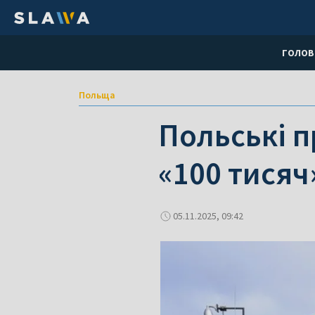
ГОЛОВ
Польща
Польські 
«100 тисяч
05.11.2025, 09:42