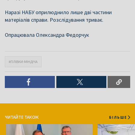
Наразі НАБУ оприлюднило лише дві частини
матеріалів справи. Розслідування триває.
Опрацювала Олександра Федорчук
#ПЛІВКИ-МІНДІЧА
ЧИТАЙТЕ ТАКОЖ
БІЛЬШЕ