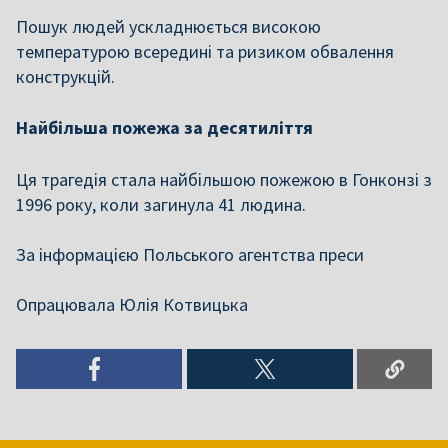
Пошук людей ускладнюється високою
температурою всередині та ризиком обвалення
конструкцій.
Найбільша пожежа за десятиліття
Ця трагедія стала найбільшою пожежою в Гонконзі з
1996 року, коли загинула 41 людина.
За інформацією Польського агентства преси
Опрацювала Юлія Котвицька