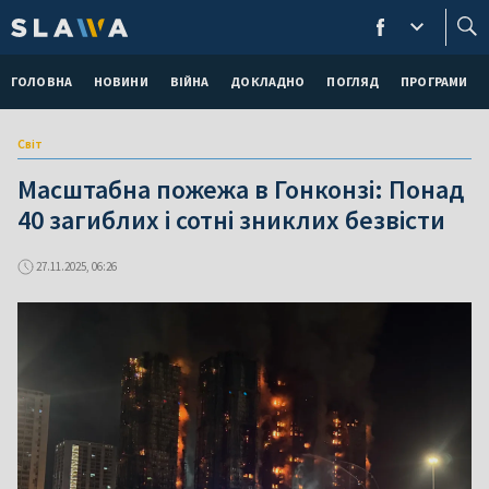
ГОЛОВНА
НОВИНИ
ВІЙНА
ДОКЛАДНО
ПОГЛЯД
ПРОГРАМИ
Світ
Масштабна пожежа в Гонконзі: Понад
40 загиблих і сотні зниклих безвісти
27.11.2025, 06:26