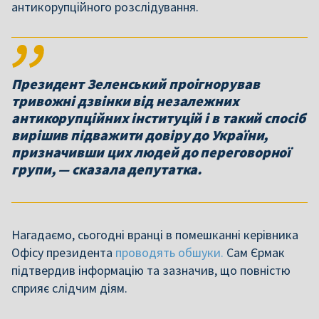
антикорупційного розслідування.
Президент Зеленський проігнорував
тривожні дзвінки від незалежних
антикорупційних інституцій і в такий спосіб
вирішив підважити довіру до України,
призначивши цих людей до переговорної
групи, — сказала депутатка.
Нагадаємо, сьогодні вранці в помешканні керівника
Офісу президента
проводять обшуки.
Сам Єрмак
підтвердив інформацію та зазначив, що повністю
сприяє слідчим діям.