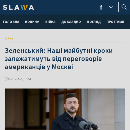
ГОЛОВНА
НОВИНИ
ВІЙНА
ДОКЛАДНО
ПОГЛЯД
ПРОГРАМИ
Війна
Зеленський: Наші майбутні кроки
залежатимуть від переговорів
американців у Москві
02.12.2025, 15:54