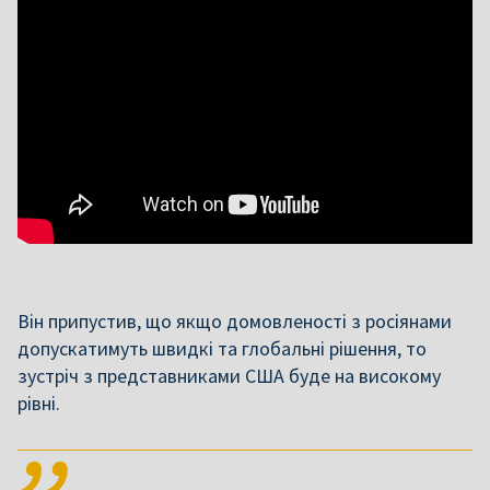
Він припустив, що якщо домовленості з росіянами
допускатимуть швидкі та глобальні рішення, то
зустріч з представниками США буде на високому
рівні.