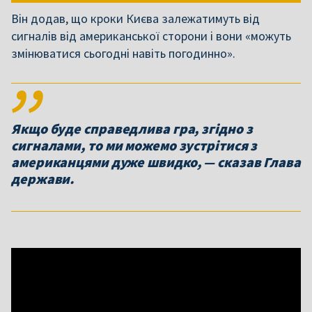
Він додав, що кроки Києва залежатимуть від
сигналів від американської сторони і вони «можуть
змінюватися сьогодні навіть погодинно».
Якщо буде справедлива гра, згідно з
сигналами, то ми можемо зустрітися з
американцями дуже швидко, — сказав Глава
держави.