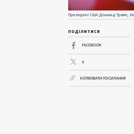
Президент США Дональд Трамп, Зеб
ПОДІЛИТИСЯ
FACEBOOK
X
КОПІЮВАТИ ПОСИЛАННЯ