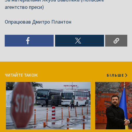
агентство преси)
Опрацював Дмитро Плантон
ЧИТАЙТЕ ТАКОЖ
БІЛЬШЕ