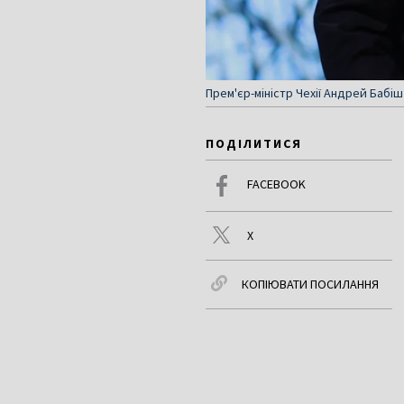
Прем'єр-міністр Чехії Андрей Бабіш
ПОДІЛИТИСЯ
FACEBOOK
X
КОПІЮВАТИ ПОСИЛАННЯ