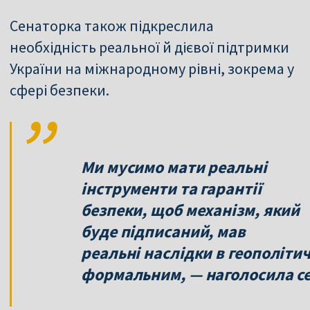
Сенаторка також підкреслила
необхідність реальної й дієвої підтримки
України на міжнародному рівні, зокрема у
сфері безпеки.
Ми мусимо мати реальні
інструменти та гарантії
безпеки, щоб механізм, який
буде підписаний, мав
реальні наслідки в геополітич
формальним, — наголосила с