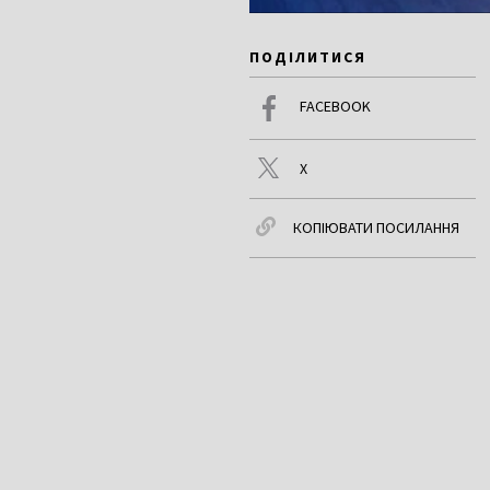
ПОДІЛИТИСЯ
FACEBOOK
X
КОПІЮВАТИ ПОСИЛАННЯ