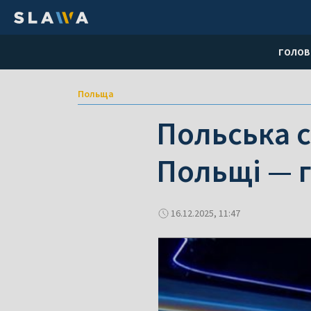
ГОЛОВ
Польща
Польська с
Польщі — 
16.12.2025, 11:47