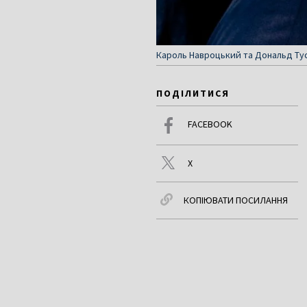
Кароль Навроцький та Дональд Тус
ПОДІЛИТИСЯ
FACEBOOK
X
КОПІЮВАТИ ПОСИЛАННЯ