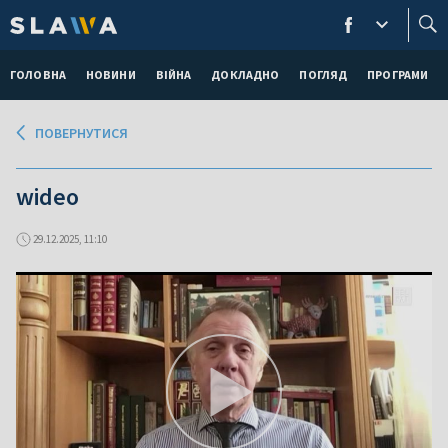
ГОЛОВНА
НОВИНИ
ВІЙНА
ДОКЛАДНО
ПОГЛЯД
ПРОГРАМИ
ПОВЕРНУТИСЯ
wideo
29.12.2025, 11:10