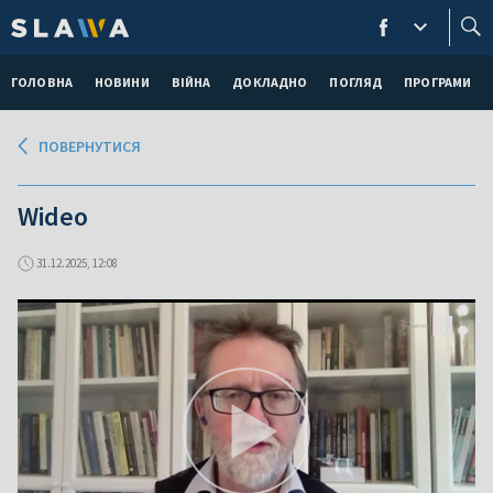
ГОЛОВНА
НОВИНИ
ВІЙНА
ДОКЛАДНО
ПОГЛЯД
ПРОГРАМИ
ПОВЕРНУТИСЯ
Wideo
31.12.2025, 12:08