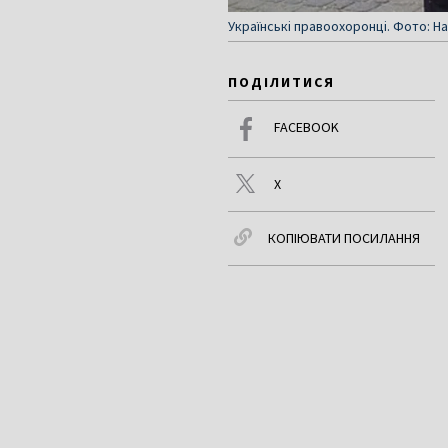
Українські правоохоронці. Фото: На
ПОДІЛИТИСЯ
FACEBOOK
X
КОПІЮВАТИ ПОСИЛАННЯ