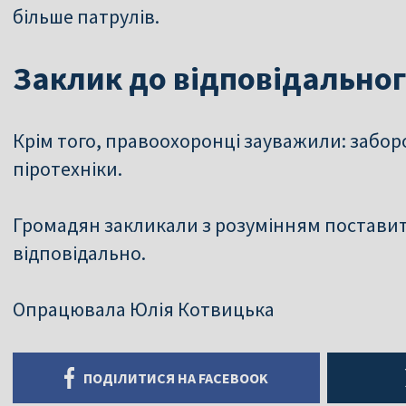
більше патрулів.
Заклик до відповідальног
Крім того, правоохоронці зауважили: забо
піротехніки.
Громадян закликали з розумінням поставит
відповідально.
Опрацювала Юлія Котвицька
ПОДІЛИТИСЯ НА FACEBOOK