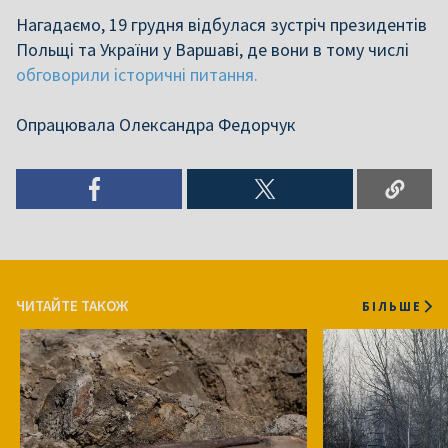
Нагадаємо, 19 грудня відбулася зустріч президентів
Польщі та України у Варшаві, де вони в тому числі
обговорили історичні питання.
Опрацювала Олександра Федорчук
ЧИТАЙТЕ ТАКОЖ
БІЛЬШЕ