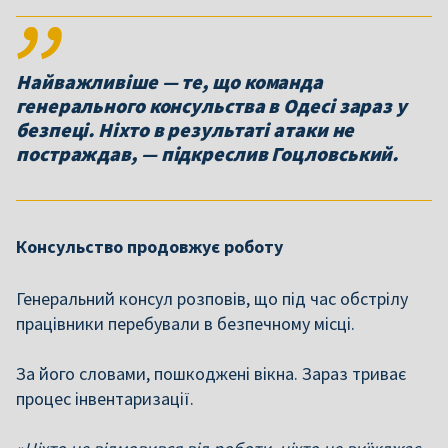
Найважливіше — те, що команда
генерального консульства в Одесі зараз у
безпеці. Ніхто в результаті атаки не
постраждав, — підкреслив Гоцловський.
Консульство продовжує роботу
Генеральний консул розповів, що під час обстрілу
працівники перебували в безпечному місці.
За його словами, пошкоджені вікна. Зараз триває
процес інвентаризації.