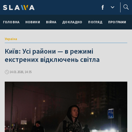
ГОЛОВНА
НОВИНИ
ВІЙНА
ДОКЛАДНО
ПОГЛЯД
ПРОГРАМИ
Україна
Київ: Усі райони — в режимі
екстрених відключень світла
14.01.2026, 14:35