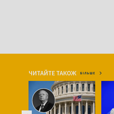
ЧИТАЙТЕ ТАКОЖ
БІЛЬШЕ