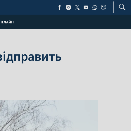
ОНЛАЙН
відправить