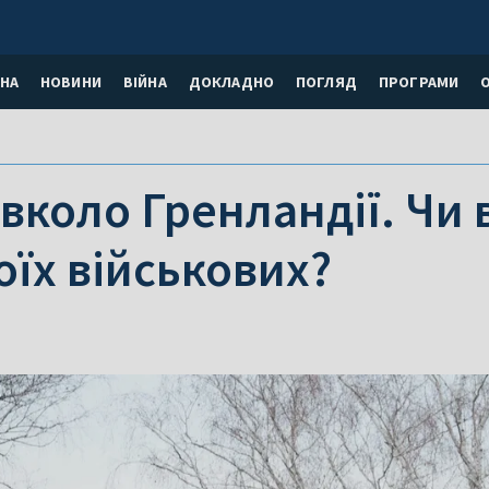
НА
НОВИНИ
ВІЙНА
ДОКЛАДНО
ПОГЛЯД
ПРОГРАМИ
вколо Гренландії. Чи 
їх військових?