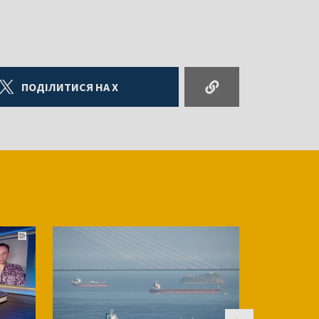
ПОДІЛИТИСЯ НА X