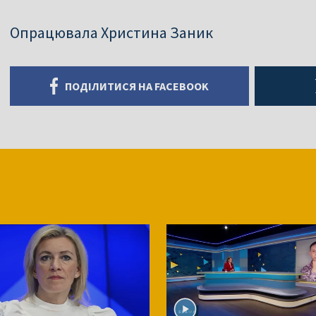
Опрацювала Христина Заник
ПОДІЛИТИСЯ НА FACEBOOK