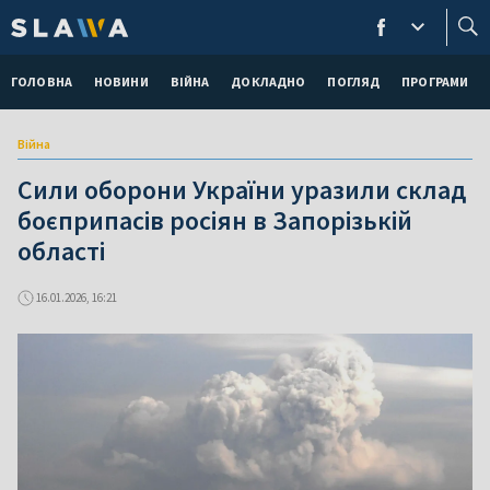
ГОЛОВНА
НОВИНИ
ВІЙНА
ДОКЛАДНО
ПОГЛЯД
ПРОГРАМИ
Війна
Сили оборони України уразили склад
боєприпасів росіян в Запорізькій
області
16.01.2026, 16:21