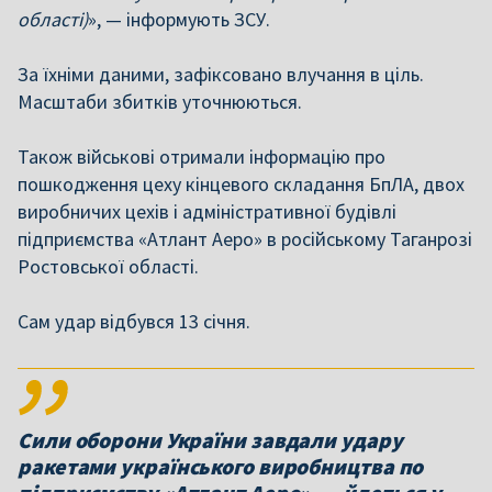
області)
», — інформують ЗСУ.
За їхніми даними, зафіксовано влучання в ціль.
Масштаби збитків уточнюються.
Також військові отримали інформацію про
пошкодження цеху кінцевого складання БпЛА, двох
виробничих цехів і адміністративної будівлі
підприємства «Атлант Аеро» в російському Таганрозі
Ростовської області.
Сам удар відбувся 13 січня.
Сили оборони України завдали удару
ракетами українського виробництва по