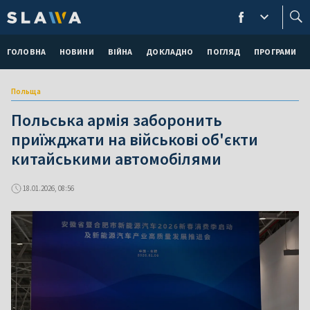
ГОЛОВНА
НОВИНИ
ВІЙНА
ДОКЛАДНО
ПОГЛЯД
ПРОГРАМИ
Польща
Польська армія заборонить
приїжджати на військові об'єкти
китайськими автомобілями
18.01.2026, 08:56