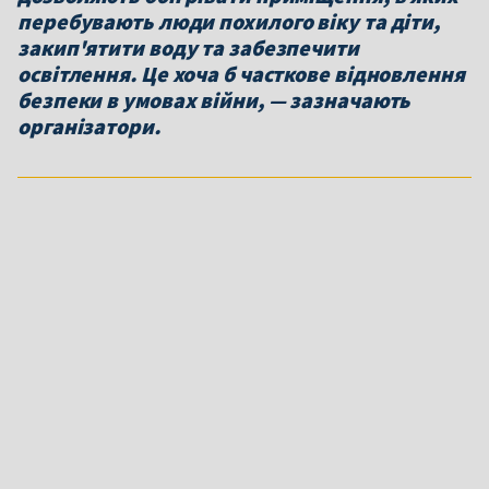
перебувають люди похилого віку та діти,
закип'ятити воду та забезпечити
освітлення. Це хоча б часткове відновлення
безпеки в умовах війни, — зазначають
організатори.