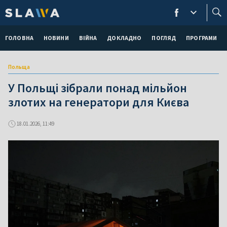
ГОЛОВНА
НОВИНИ
ВІЙНА
ДОКЛАДНО
ПОГЛЯД
ПРОГРАМИ
Польща
У Польщі зібрали понад мільйон
злотих на генератори для Києва
18.01.2026, 11:49