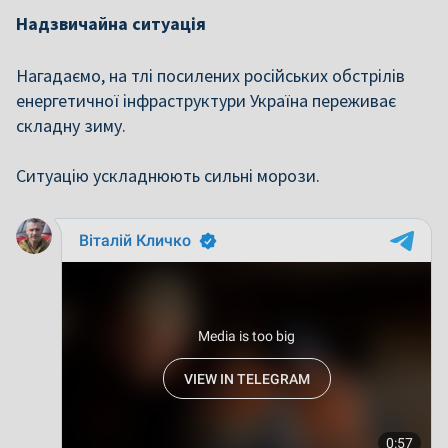
Надзвичайна ситуація
Нагадаємо, на тлі посилених російських обстрілів
енергетичної інфраструктури Україна переживає
складну зиму.
Ситуацію ускладнюють сильні морози.