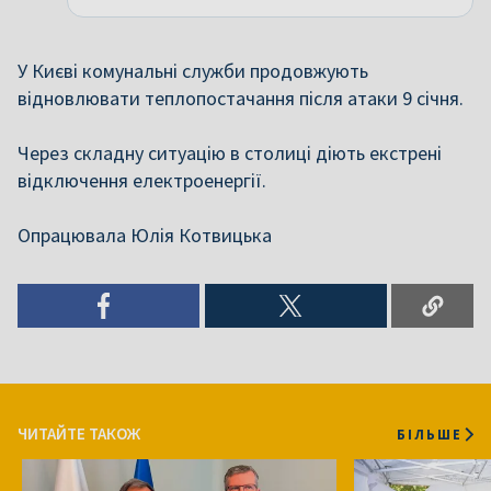
У Києві комунальні служби продовжують
відновлювати теплопостачання після атаки 9 січня.
Через складну ситуацію в столиці діють екстрені
відключення електроенергії.
Опрацювала Юлія Котвицька
ЧИТАЙТЕ ТАКОЖ
БІЛЬШЕ