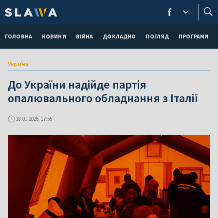
ГОЛОВНА
НОВИНИ
ВІЙНА
ДОКЛАДНО
ПОГЛЯД
ПРОГРАМИ
Україна
До України надійде партія
опалювального обладнання з Італії
18.01.2026, 17:55