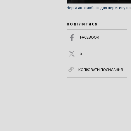
Черга автомобілів для перетину по
ПОДІЛИТИСЯ
FACEBOOK
X
КОПІЮВАТИ ПОСИЛАННЯ