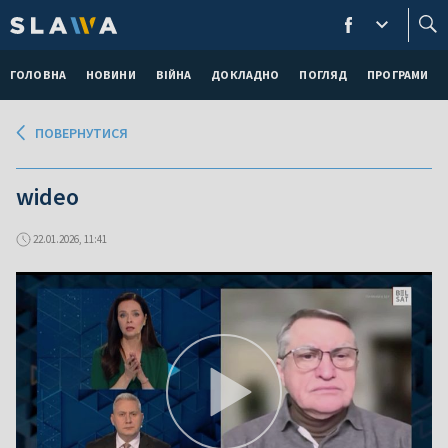
ГОЛОВНА
НОВИНИ
ВІЙНА
ДОКЛАДНО
ПОГЛЯД
ПРОГРАМИ
ПОВЕРНУТИСЯ
wideo
22.01.2026, 11:41