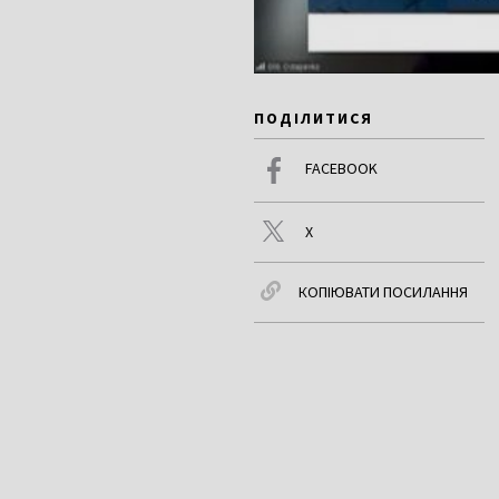
ПОДІЛИТИСЯ
FACEBOOK
X
КОПІЮВАТИ ПОСИЛАННЯ