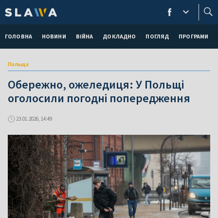
ГОЛОВНА
НОВИНИ
ВІЙНА
ДОКЛАДНО
ПОГЛЯД
ПРОГРАМИ
Польща
Обережно, ожеледиця: У Польщі
оголосили погодні попередження
23.01.2026, 14:49