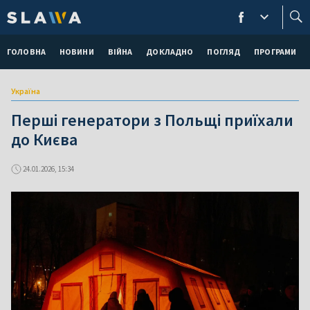
ГОЛОВНА
НОВИНИ
ВІЙНА
ДОКЛАДНО
ПОГЛЯД
ПРОГРАМИ
Україна
Перші генератори з Польщі приїхали
до Києва
24.01.2026, 15:34