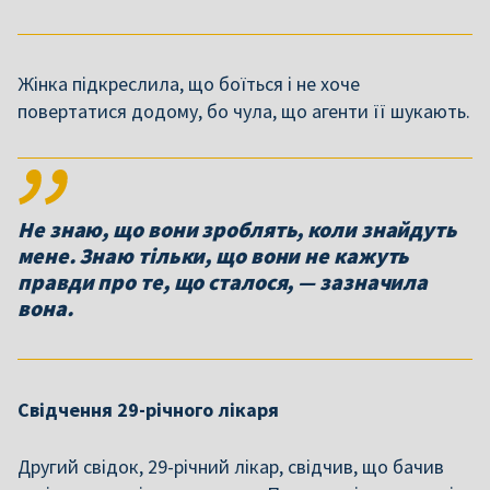
Жінка підкреслила, що боїться і не хоче
повертатися додому, бо чула, що агенти її шукають.
Не знаю, що вони зроблять, коли знайдуть
мене. Знаю тільки, що вони не кажуть
правди про те, що сталося, — зазначила
вона.
Свідчення 29-річного лікаря
Другий свідок, 29-річний лікар, свідчив, що бачив