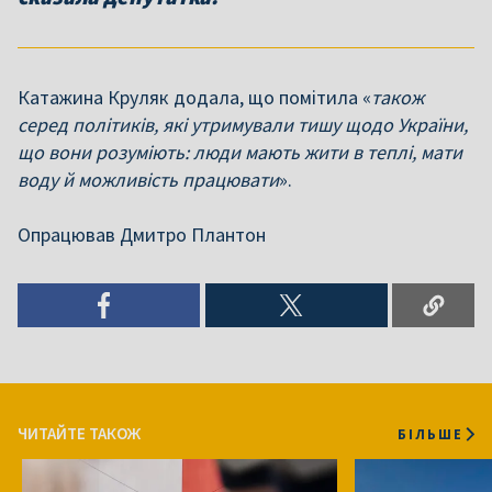
Катажина Круляк додала, що помітила «
також
серед політиків, які утримували тишу щодо України,
що вони розуміють: люди мають жити в теплі, мати
воду й можливість працювати
».
Опрацював Дмитро Плантон
ЧИТАЙТЕ ТАКОЖ
БІЛЬШЕ