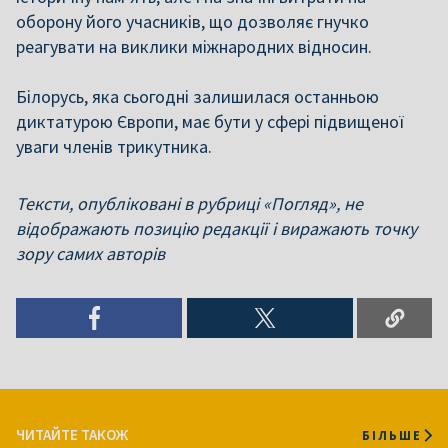
оборону його учасників, що дозволяє гнучко
реагувати на виклики міжнародних відносин.
Білорусь, яка сьогодні залишилася останньою
диктатурою Європи, має бути у сфері підвищеної
уваги членів трикутника.
Тексти, опубліковані в рубриці «Погляд», не
відображають позицію редакції і виражають точку
зору самих авторів
ЧИТАЙТЕ ТАКОЖ
БІЛЬШЕ