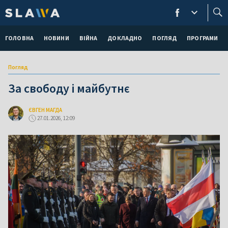
ГОЛОВНА
НОВИНИ
ВІЙНА
ДОКЛАДНО
ПОГЛЯД
ПРОГРАМИ
Погляд
За свободу і майбутнє
ЄВГЕН МАГДА
27.01.2026, 12:09