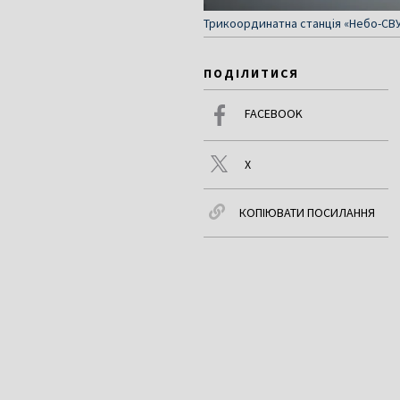
Трикоординатна станція «Небо-СВУ
ПОДІЛИТИСЯ
FACEBOOK
X
КОПІЮВАТИ ПОСИЛАННЯ