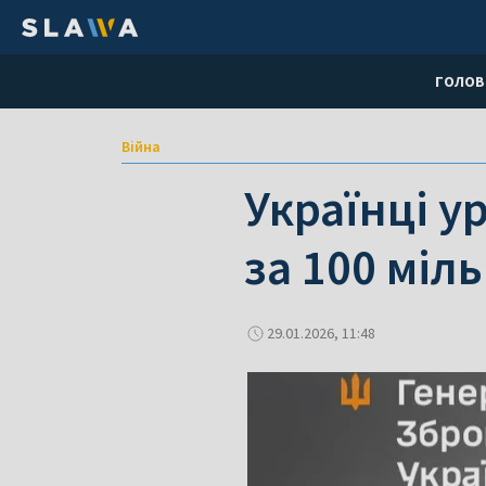
ГОЛОВ
Війна
Українці у
за 100 міл
29.01.2026, 11:48