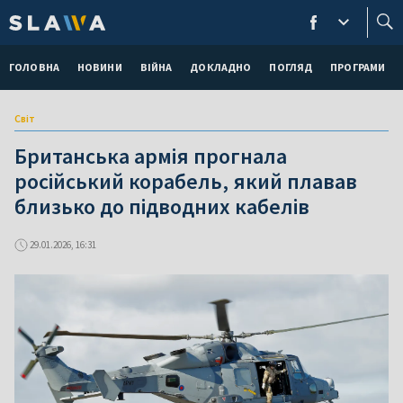
ГОЛОВНА
НОВИНИ
ВІЙНА
ДОКЛАДНО
ПОГЛЯД
ПРОГРАМИ
Світ
Британська армія прогнала
російський корабель, який плавав
близько до підводних кабелів
29.01.2026, 16:31