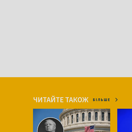
ЧИТАЙТЕ ТАКОЖ
БІЛЬШЕ