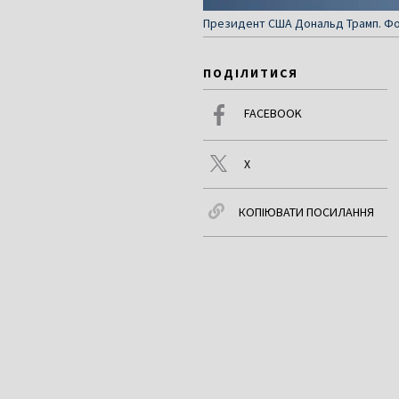
Президент США Дональд Трамп. Фот
ПОДІЛИТИСЯ
FACEBOOK
X
КОПІЮВАТИ ПОСИЛАННЯ