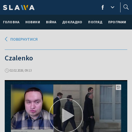
ГОЛОВНА
НОВИНИ
ВІЙНА
ДОКЛАДНО
ПОГЛЯД
ПРОГРАМИ
ПОВЕРНУТИСЯ
Czalenko
02.02.2026, 09:13