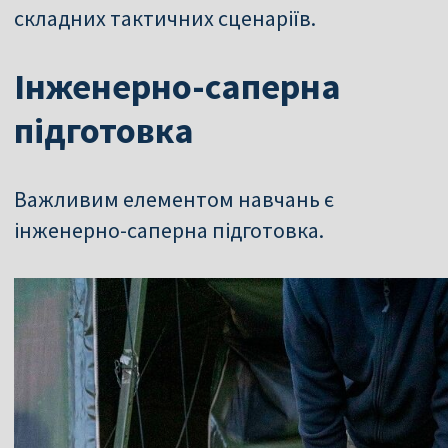
складних тактичних сценаріїв.
Інженерно-саперна
підготовка
Важливим елементом навчань є
інженерно-саперна підготовка.