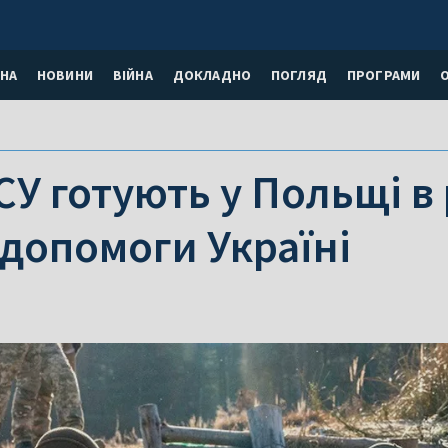
НА
НОВИНИ
ВІЙНА
ДОКЛАДНО
ПОГЛЯД
ПРОГРАМИ
СУ готують у Польщі в р
 допомоги Україні